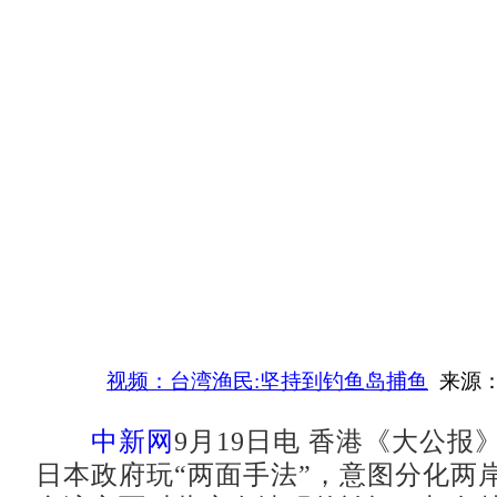
视频：台湾渔民:坚持到钓鱼岛捕鱼
来源：
中新网
9月19日电 香港《大公报
日本政府玩“两面手法”，意图分化两