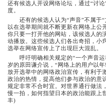
还有候选人开设网络论坛，通过“讨论
度。
还有的候选人认为“声音”不属于“
以在选举期间就不断更新在网络上公
你只要一打开他的网站，该候选人的
动播放。这些候选人们各出奇招，小
选举在网络宣传上了出现巨大混乱。
呼吁明确相关规定的“一个声音运动
岁的原田谦介说，“网络上的用户以年
放开选举中的网络政治宣传，有利于
政治的热情，提高他们参与政治的意
规定非常不合时宜。对世界通行做法
慢一拍，如何指望日本的政治能跟上世
丰)