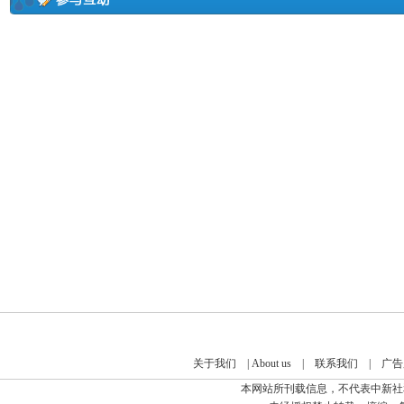
关于我们
|
About us
|
联系我们
|
广告
本网站所刊载信息，不代表中新社