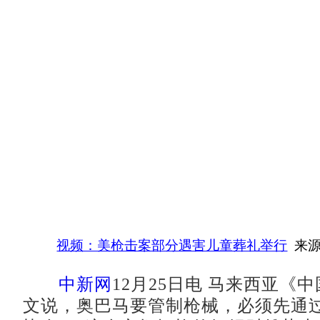
视频：美枪击案部分遇害儿童葬礼举行
来源
中新网
12月25日电 马来西亚《中
文说，奥巴马要管制枪械，必须先通过