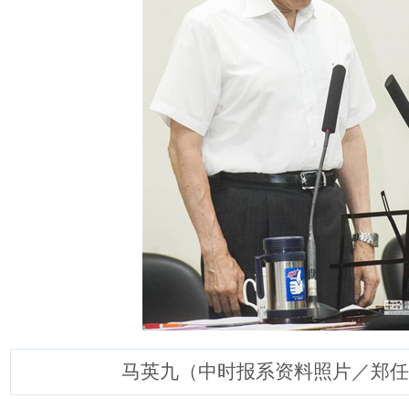
马英九（中时报系资料照片／郑任