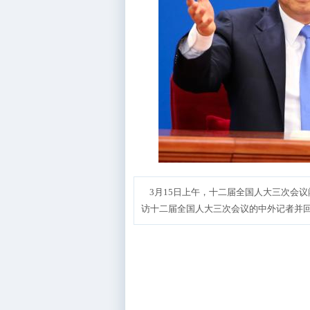
3月15日上午，十二届全国人大三次会
访十二届全国人大三次会议的中外记者并回