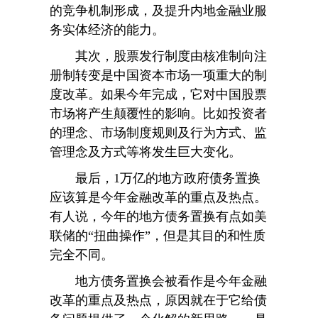
的竞争机制形成，及提升内地金融业服
务实体经济的能力。
其次，股票发行制度由核准制向注
册制转变是中国资本市场一项重大的制
度改革。如果今年完成，它对中国股票
市场将产生颠覆性的影响。比如投资者
的理念、市场制度规则及行为方式、监
管理念及方式等将发生巨大变化。
最后，1万亿的地方政府债务置换
应该算是今年金融改革的重点及热点。
有人说，今年的地方债务置换有点如美
联储的“扭曲操作”，但是其目的和性质
完全不同。
地方债务置换会被看作是今年金融
改革的重点及热点，原因就在于它给债