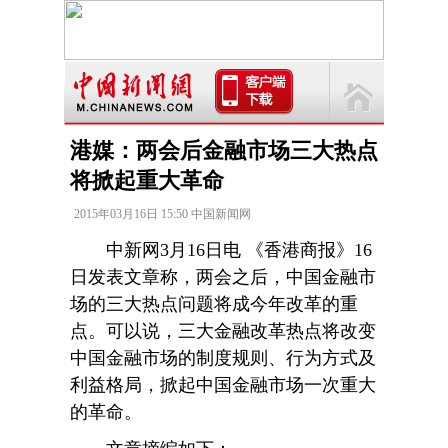
港媒：两会后金融市场三大热点
将掀起重大革命
2015年03月16日 15:50 中国新闻网
中新网3月16日电 《香港商报》16
日发表文章称，两会之后，中国金融市
场的三大热点问题将成今年改革的重
点。可以说，三大金融改革热点将改变
中国金融市场的制度规则、行为方式及
利益格局，掀起中国金融市场一次重大
的革命。