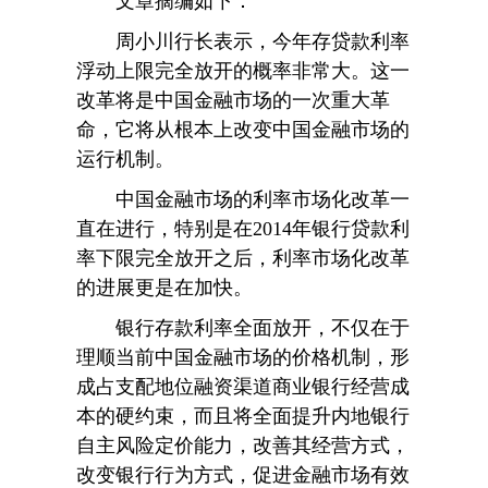
文章摘编如下：
周小川行长表示，今年存贷款利率
浮动上限完全放开的概率非常大。这一
改革将是中国金融市场的一次重大革
命，它将从根本上改变中国金融市场的
运行机制。
中国金融市场的利率市场化改革一
直在进行，特别是在2014年银行贷款利
率下限完全放开之后，利率市场化改革
的进展更是在加快。
银行存款利率全面放开，不仅在于
理顺当前中国金融市场的价格机制，形
成占支配地位融资渠道商业银行经营成
本的硬约束，而且将全面提升内地银行
自主风险定价能力，改善其经营方式，
改变银行行为方式，促进金融市场有效