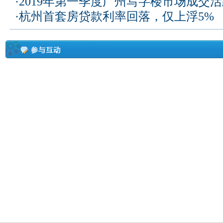
·
2019年第一季度广州写字楼市场成交
·
杭州首套房贷款利率回落，仅上浮5%