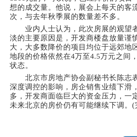
想的成交量。他说，展会上每天的客
次，与去年秋季展的数量差不多。
业内人士认为，此次房展的观望者
淡的主要原因是，开发商楼盘放量谨
大，大多数降价的项目均位于远郊地
地段的价格依然在4万至4.5万元之间
状态。
北京市房地产协会副秘书长陈志表
深度调控的影响，房企销售业绩下滑
多，开发商面临巨大的资金压力，一
未来北京的房价仍有可能继续下调。(