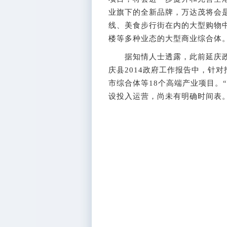
业旗下的全新品牌，万达茂将会是
线、美食步行街在内的大型购物
楼等多种业态的大型商业综合体
据知情人士透露，此前延庆政
庆县2014政府工作报告中，针
市综合体等18个高端产业项目。
设投入运营，尚未有明确时间表。