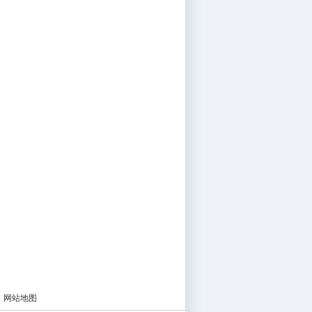
|
网站地图