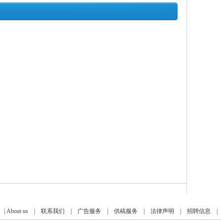
|
About us
|
联系我们
|
广告服务
|
供稿服务
|
法律声明
|
招聘信息