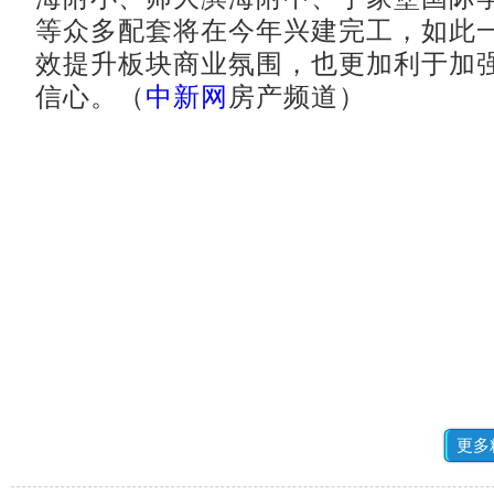
等众多配套将在今年兴建完工，如此
效提升板块商业氛围，也更加利于加
信心。（
中新网
房产频道）
更多