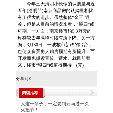
今年三天清明小长假的认购量与近
五年(清明节)南京商品房的认购量相比
有了很大的进步。虽然整体“金三”遇
冷，但是从目前的情况来看，“银四”或
可期。一方面，南京楼市约5.3万套的
库存较去年高峰时段有所下降。另一方
面，3月30日，一波救市新政的出台，
也使众多买房人购房预期有所提升，而
开发商也抓紧宣传、蓄水。就目前看
来，楼市“银四”或值得期待。(完)
分享到
0
阅读推荐
人这一辈子，一定要到云南过一次
火把节！