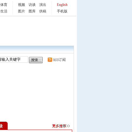
体育
视频
访谈
演出
English
生活
图片
图库
供稿
手机版