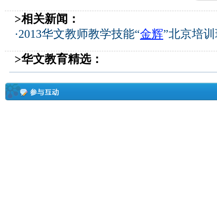
>相关新闻：
·
2013华文教师教学技能“
金辉
”北京培
>华文教育精选：