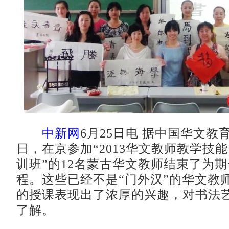
中新网
6月25日电 据中国华文教
日，在京参加“2013华文教师教学技能
训班”的12名蒙古华文教师结束了为
程。这些已经不是“门外汉”的华文教
的授课表现出了浓厚的兴趣，对书法
了解。