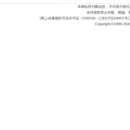
本网站所刊载信息，不代表中新社
未经授权禁止转载、摘编、
[
网上传播视听节目许可证（0106168）
] [
京ICP证040655号
]
Copyright ©1999-20