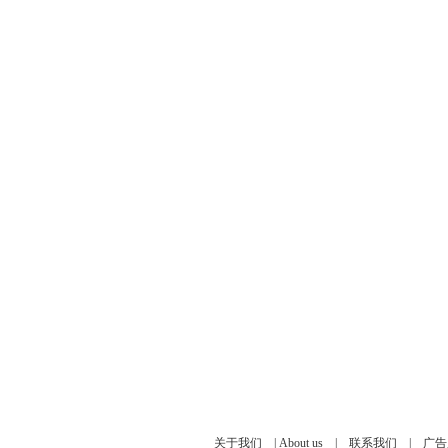
关于我们
|
About us
|
联系我们
|
广告