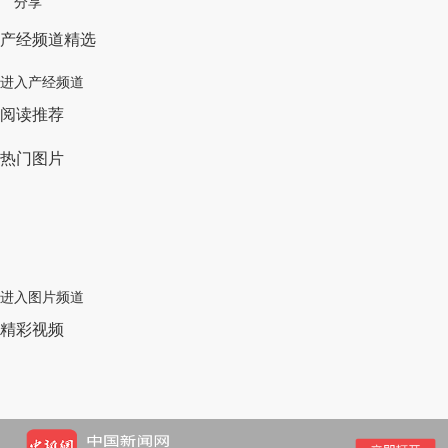
分享
产经频道精选
进入产经频道
阅读推荐
热门图片
进入图片频道
精彩视频