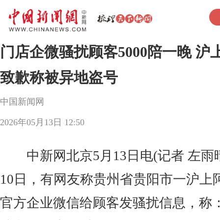
门店企微骚扰顾客5000陪一晚 沪
致歉称被异地盗号
中国新闻网
2026年05月13日 12:50
中新网北京5月13日电(记者 左雨晴
10日，有网友称贵州省贵阳市一沪上
官方企业微信给顾客发骚扰信息，称：“