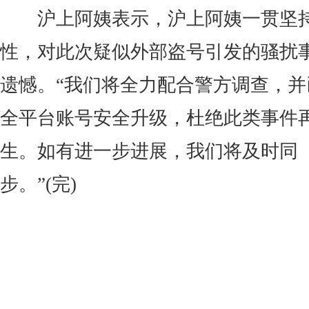
沪上阿姨表示，沪上阿姨一贯坚
性，对此次疑似外部盗号引发的骚扰
遗憾。“我们将全力配合警方调查，并
全平台账号安全升级，杜绝此类事件
生。如有进一步进展，我们将及时同
步。”(完)