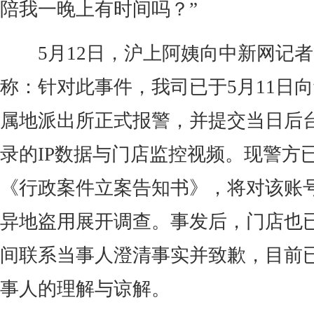
陪我一晚上有时间吗？”
5月12日，沪上阿姨向中新网记者
称：针对此事件，我司已于5月11日
属地派出所正式报警，并提交当日后
录的IP数据与门店监控视频。现警方
《行政案件立案告知书》，将对该账
异地盗用展开调查。事发后，门店也
间联系当事人澄清事实并致歉，目前
事人的理解与谅解。