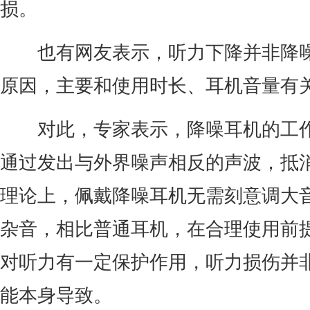
损。
也有网友表示，听力下降并非降
原因，主要和使用时长、耳机音量有
对此，专家表示，降噪耳机的工
通过发出与外界噪声相反的声波，抵
理论上，佩戴降噪耳机无需刻意调大
杂音，相比普通耳机，在合理使用前
对听力有一定保护作用，听力损伤并
能本身导致。