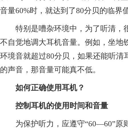
音量60%时，就达到了80分贝的临界
特别是嘈杂环境中，为了听清，
不自觉地调大耳机音量。例如，坐地
环境音就超过80分贝，如果还能听清
的声音，那音量可能真不低。
如何正确使用耳机？
控制耳机的使用时间和音量
为保护听力，应遵守“60—60”原