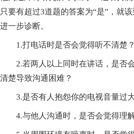
只要有超过3道题的答案为“是”，就
进一步诊断。
1.打电话时是否会觉得听不清楚
2.若两人以上同时在讲话，是否
清楚导致沟通困难？
3.是否有人抱怨你的电视音量过
4.与他人沟通时，是否会觉得理