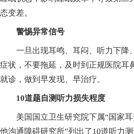
态变差。
警惕异常信号
一旦出现耳鸣、耳闷、听力下降
症状，不要拖延，及时到正规医院耳
就诊，做到早发现、早治疗。
10道题自测听力损失程度
美国国立卫生研究院下属“国家耳
他沟通障碍研究所”列出了10道听力