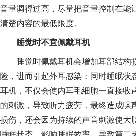
音量调得过高，尽量把音量控制在能
清楚内容的最低限度。
睡觉时不宜佩戴耳机
睡觉时佩戴耳机会增加耳部结构
险，进而引起外耳感染；同时睡眠状
耳机，不仅会使内耳毛细胞一直接收
的刺激，导致听力疲劳，最终造成噪
损伤，还会因为持续的声音刺激使大
睡眠状态，影响睡眠效率，导致第二