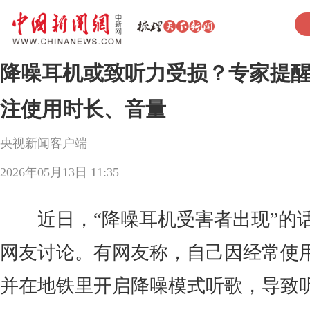
降噪耳机或致听力受损？专家提
注使用时长、音量
央视新闻客户端
2026年05月13日 11:35
近日，“降噪耳机受害者出现”的
网友讨论。有网友称，自己因经常使
并在地铁里开启降噪模式听歌，导致