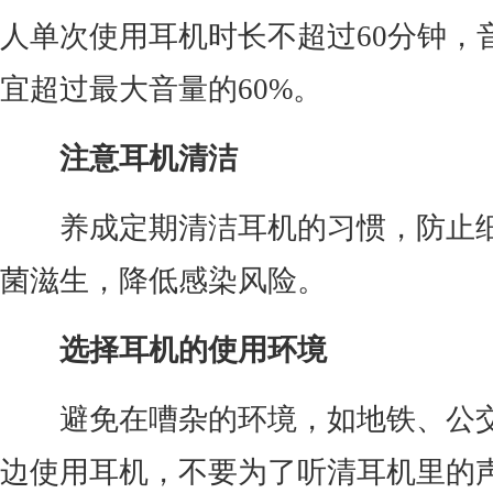
人单次使用耳机时长不超过60分钟，
宜超过最大音量的60%。
注意耳机清洁
养成定期清洁耳机的习惯，防止
菌滋生，降低感染风险。
选择耳机的使用环境
避免在嘈杂的环境，如地铁、公
边使用耳机，不要为了听清耳机里的