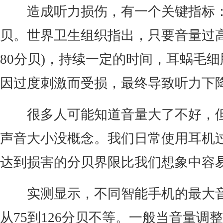
造成听力损伤，有一个关键指标
贝。世界卫生组织指出，只要音量过高
80分贝)，持续一定的时间，耳蜗毛
因过度刺激而受损，最终导致听力下
很多人可能知道音量大了不好，
声音大小没概念。我们日常使用耳机
达到损害的分贝界限比我们想象中容
实测显示，不同智能手机的最大
从75到126分贝不等。一般当音量调