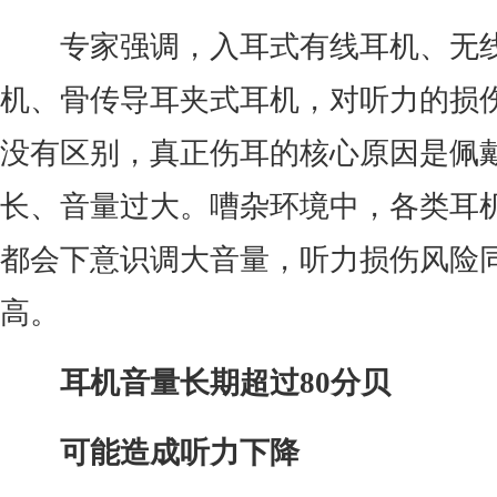
专家强调，入耳式有线耳机、无
机、骨传导耳夹式耳机，对听力的损
没有区别，真正伤耳的核心原因是佩
长、音量过大。嘈杂环境中，各类耳
都会下意识调大音量，听力损伤风险
高。
耳机音量长期超过80分贝
可能造成听力下降