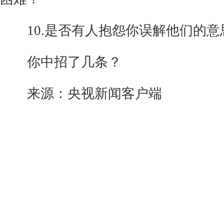
10.是否有人抱怨你误解他们的意
你中招了几条？
来源：央视新闻客户端