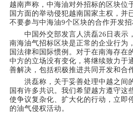
越南声称，中海油对外招标的区块位
国方面的举动侵犯越南国家主权，并
不要参与中海油9个区块的合作开发招
中国外交部发言人洪磊26日表示
南海油气招标区块是正常的企业行为
国法律和国际惯例。对于在南海存在
中方的立场没有变化，将继续致力于
善解决，包括积极推进共同开发和合
洪磊称，关于妥善处理中越之间的
国有许多共识。我们希望越方遵守这
使争议复杂化、扩大化的行动，立即
的油气侵权活动。