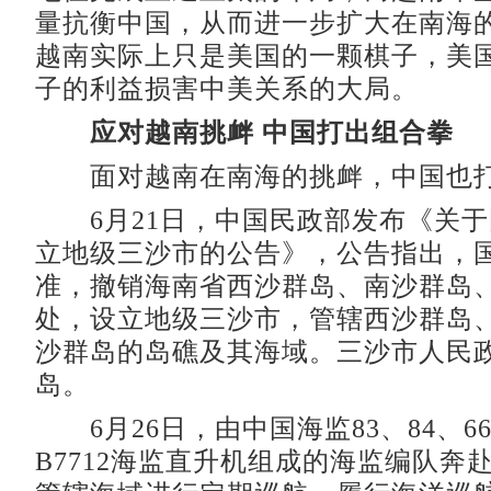
量抗衡中国，从而进一步扩大在南海
越南实际上只是美国的一颗棋子，美
子的利益损害中美关系的大局。
应对越南挑衅 中国打出组合拳
面对越南在南海的挑衅，中国也打
6月21日，中国民政部发布《关于
立地级三沙市的公告》，公告指出，
准，撤销海南省西沙群岛、南沙群岛
处，设立地级三沙市，管辖西沙群岛
沙群岛的岛礁及其海域。三沙市人民
岛。
6月26日，由中国海监83、84、66
B7712海监直升机组成的海监编队奔