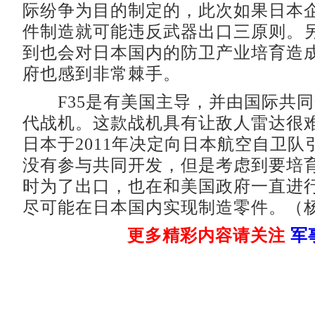
际纷争为目的制定的，此次如果日本
件制造就可能违反武器出口三原则。
到也会对日本国内的防卫产业培育造
府也感到非常棘手。
F35是有美国主导，并由国际共同
代战机。这款战机具有让敌人雷达很
日本于2011年决定向日本航空自卫队
没有参与共同开发，但是考虑到要培
时为了出口，也在和美国政府一直进
尽可能在日本国内实现制造零件。（杨
更多精彩内容请关注
军