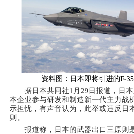
资料图：日本即将引进的F-3
据日本共同社1月29日报道，日本
本企业参与研发和制造新一代主力战机
示担忧，有声音认为，此举或违反日
则。
报道称，日本的武器出口三原则是