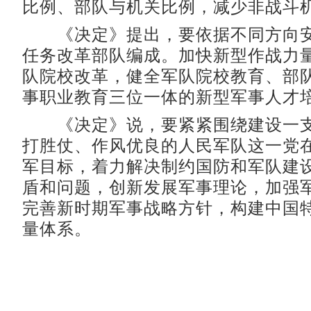
比例、部队与机关比例，减少非战斗
《决定》提出，要依据不同方向安
任务改革部队编成。加快新型作战力
队院校改革，健全军队院校教育、部
事职业教育三位一体的新型军事人才
《决定》说，要紧紧围绕建设一支
打胜仗、作风优良的人民军队这一党
军目标，着力解决制约国防和军队建
盾和问题，创新发展军事理论，加强
完善新时期军事战略方针，构建中国
量体系。