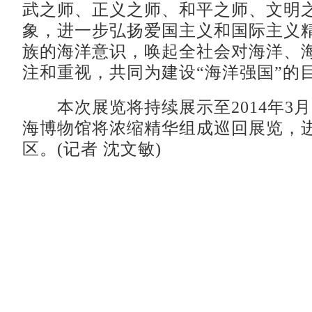
武之师、正义之师、和平之师、文明
象，进一步弘扬爱国主义和国际主义
族的海洋意识，唤起全社会对海洋、
注和重视，共同为建设“海洋强国”的
本次展览将持续展示至2014年3月
海博物馆将浓缩精华组成巡回展览，
区。(记者 沈文敏)