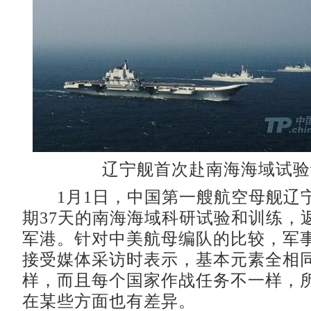
辽宁舰首次赴南海海域试验
1月1日，中国第一艘航空母舰辽
期37天的南海海域科研试验和训练，
军港。针对中美航母编队的比较，军
接受媒体采访时表示，基本元素全相
样，而且每个国家作战任务不一样，
在某些方面也有差异。