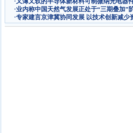
·
又薄又软的半导体新材料可制微纳光电器
·
业内称中国天然气发展正处于“三期叠加”
·
专家建言京津冀协同发展 以技术创新减少