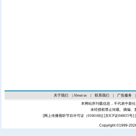
关于我们
|
About us
|
联系我们
|
广告服务
本网站所刊载信息，不代表中新社
未经授权禁止转载、摘编、
[
网上传播视听节目许可证（0106168)
] [
京ICP证040655号
]
Copyright ©1999-20