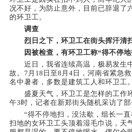
况不好，为防止意外，目前已辞退了六
的环卫工。
调查
烈日之下，环卫工在街头挥汗清
因被检查，有环卫工称“得不停地
近日，我省连续高温，极易发生中
故。7月18日至8月4日，河南省紧急救
名中暑者，多数是建筑工人和环卫工
盛夏天气，环卫工是怎样的工作环
午3时，记者在新郑街头随机采访了
“得不停地扫，没法歇，组长一直
扫地的女环卫工头顶着湿毛巾说，天