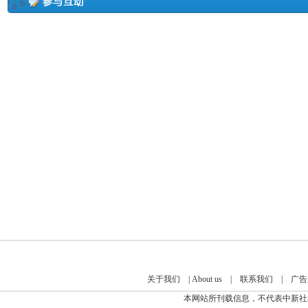
关于我们
|
About us
|
联系我们
|
广告
本网站所刊载信息，不代表中新社