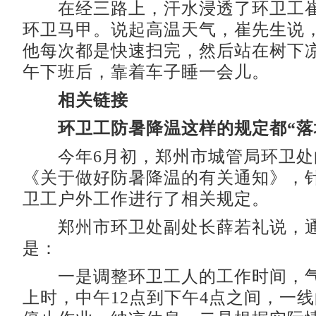
在经三路上，汗水浸透了环卫工崔
环卫马甲。说起高温天气，崔先生说
他每次都是快速扫完，然后站在树下
午下班后，靠着车子睡一会儿。
相关链接
环卫工防暑降温这样的规定都“落
今年6月初，郑州市城管局环卫处
《关于做好防暑降温的有关通知》，
卫工户外工作进行了相关规定。
郑州市环卫处副处长薛若礼说，通
是：
一是调整环卫工人的工作时间，气
上时，中午12点到下午4点之间，一