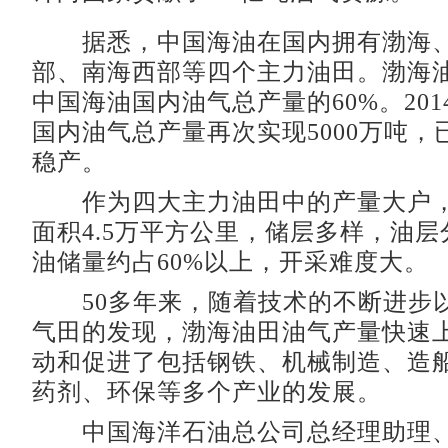
据悉，中国海油在国内拥有渤海、
部、南海西部等四个主力油田。渤海
中国海油国内油气总产量的60%。20
国内油气总产量再次实现5000万吨，
稳产。
作为四大主力油田中的产量大户，
面积4.5万平方公里，储层多样，油
油储量约占60%以上，开采难度大。
50多年来，随着技术的不断进步
气田的发现，渤海油田油气产量快速
动和促进了包括钢铁、机械制造、造
药剂、环保等多个产业的发展。
中国海洋石油总公司总经理助理、