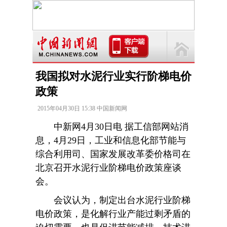
我国拟对水泥行业实行阶梯电价
政策
2015年04月30日 15:38 中国新闻网
中新网4月30日电 据工信部网站消
息，4月29日，工业和信息化部节能与
综合利用司、国家发展改革委价格司在
北京召开水泥行业阶梯电价政策座谈
会。
会议认为，制定出台水泥行业阶梯
电价政策，是化解行业产能过剩矛盾的