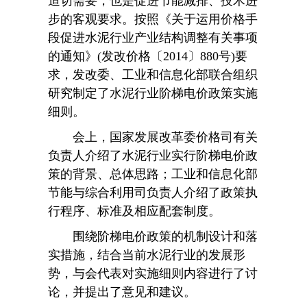
迫切需要，也是促进节能减排、技术进
步的客观要求。按照《关于运用价格手
段促进水泥行业产业结构调整有关事项
的通知》(发改价格〔2014〕880号)要
求，发改委、工业和信息化部联合组织
研究制定了水泥行业阶梯电价政策实施
细则。
会上，国家发展改革委价格司有关
负责人介绍了水泥行业实行阶梯电价政
策的背景、总体思路；工业和信息化部
节能与综合利用司负责人介绍了政策执
行程序、标准及相应配套制度。
围绕阶梯电价政策的机制设计和落
实措施，结合当前水泥行业的发展形
势，与会代表对实施细则内容进行了讨
论，并提出了意见和建议。