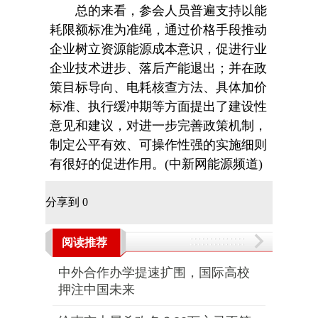
总的来看，参会人员普遍支持以能
耗限额标准为准绳，通过价格手段推动
企业树立资源能源成本意识，促进行业
企业技术进步、落后产能退出；并在政
策目标导向、电耗核查方法、具体加价
标准、执行缓冲期等方面提出了建设性
意见和建议，对进一步完善政策机制，
制定公平有效、可操作性强的实施细则
有很好的促进作用。(中新网能源频道)
分享到
0
阅读推荐
中外合作办学提速扩围，国际高校
押注中国未来