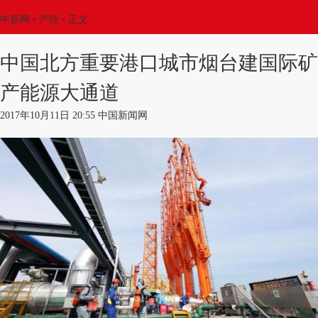
中新网
•
产经
• 正文
中国北方重要港口城市烟台建国际矿
产能源大通道
2017年10月11日 20:55 中国新闻网