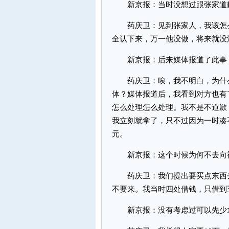
新京报：当时没想过跟张家道
药庆卫：见到张家人，我该怎么
全认下来，万一他没做，将来就没
新京报：后来媒体报道了此事，
药庆卫：唉，我不明白，为什么
体？媒体报道后，我看到对方也有
怎么处理怎么处理。我不是不道歉
我立刻就拿了，只不过因为一时凑不
元。
新京报：这个时候为何不去向
药庆卫：我们提出要买点东西去
不要来。我当时四处借钱，只借到
新京报：没有考虑过可以先少拿