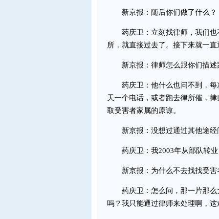
新京报：随后你们做了什么？
药庆卫：立刻找律师，我们也不
所，就直接过去了。接下来就一直
新京报：律师怎么跟你们描述
药庆卫：他什么也问不到，每次
天一个电话，或者跑去律所催，律
取受害者家属的原谅。
新京报：没想过通过其他途经
药庆卫：我2003年从部队转业
新京报：为什么不去找找受害者
药庆卫：怎么问，那一片那么大
吗？我只能通过律师来处理啊，这