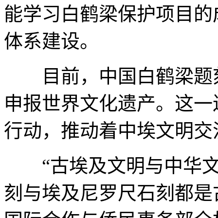
能学习白鹤梁保护项目的
体系建设。
目前，中国白鹤梁题刻
申报世界文化遗产。这一
行动，推动着中埃文明交
“古埃及文明与中华文
刻与埃及尼罗尺石刻都是