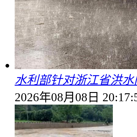
水利部针对浙江省洪水
2026年08月08日 20:17: