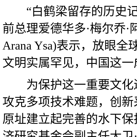
“白鹤梁留存的历史记
前总理爱德华多·梅尔乔·阿拉纳·
Arana Ysa)表示，
文明实属罕见，中国这一
为保护这一重要文化遗
攻克多项技术难题，创新
原址建立起完善的水下保护体
济研究基金会副主任大卫·拉斯洛