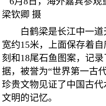
6月8日，海外嘉宾参
梁钦卿 摄
白鹤梁是长江中一道天然
宽约15米，上面保存着自唐
刻和18尾石鱼图案，记录
据，被誉为“世界第一古代
珍贵文物见证了中国古代
文明的记忆。