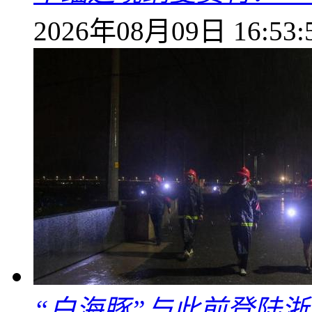
2026年08月09日 16:53:
“白海豚”与此前登陆浙