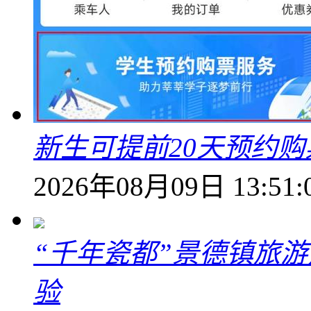
新生可提前20天预约
2026年08月09日 13:51:
“千年瓷都”景德镇旅
验