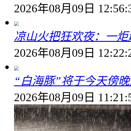
2026年08月09日 12:56:
凉山火把狂欢夜：一炬越
2026年08月09日 12:22:
“白海豚”将于今天傍
2026年08月09日 11:21: