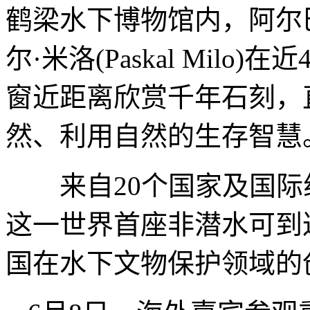
鹤梁水下博物馆内，阿尔
尔·米洛(Paskal Mil
窗近距离欣赏千年石刻，
然、利用自然的生存智慧
来自20个国家及国际组
这一世界首座非潜水可到
国在水下文物保护领域的