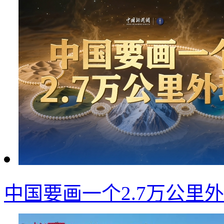
中国要画一个2.7万公里