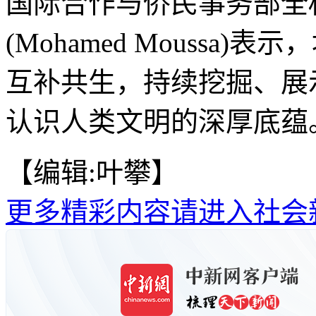
国际合作与侨民事务部全
(Mohamed Mouss
互补共生，持续挖掘、展
认识人类文明的深厚底蕴。
【编辑:叶攀】
更多精彩内容请进入社会