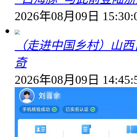
2026年08月09日 15:30:
（走进中国乡村）山西
奇
2026年08月09日 14:45: