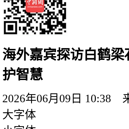
海外嘉宾探访白鹤梁
护智慧
2026年06月09日 10:38
大字体