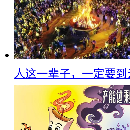
人这一辈子，一定要到