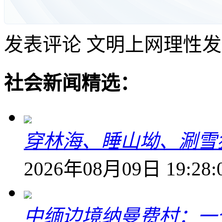
发表评论
文明上网理性发
社会新闻精选：
穿林海、睡山坳、涮雪
2026年08月09日 19:28:
中缅边境纳曼费村：一