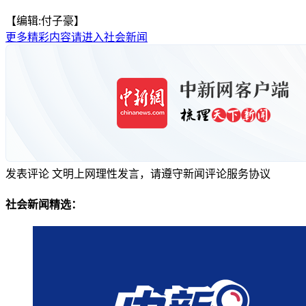
【编辑:付子豪】
更多精彩内容请进入社会新闻
发表评论
文明上网理性发言，请遵守新闻评论服务协议
社会新闻精选：