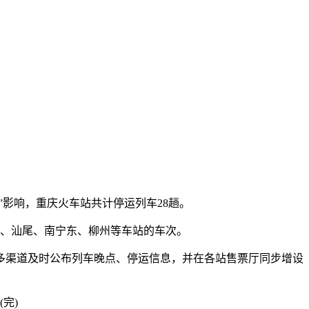
克”影响，重庆火车站共计停运列车28趟。
、汕尾、南宁东、柳州等车站的车次。
渠道及时公布列车晚点、停运信息，并在各站售票厅同步增设
完)