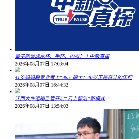
量子能做成水杯、手环、内衣？丨中新真探
2026年08月07日 17:03:04
41岁妈妈跨专业考上“985”硕士：40岁正是奋斗的年纪
2026年08月07日 16:44:32
江西大件运输监管开启“云上智治”新模式
2026年08月07日 13:54:03