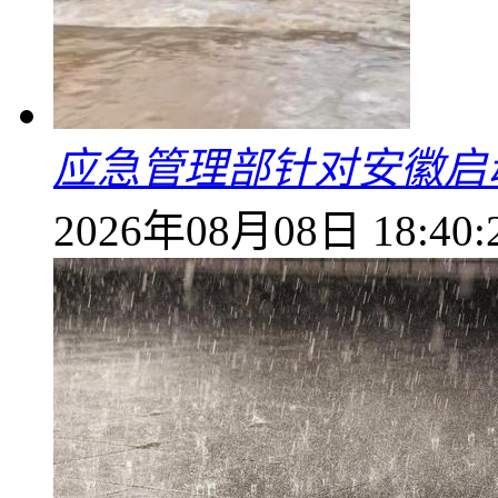
应急管理部针对安徽启
2026年08月08日 18:40: