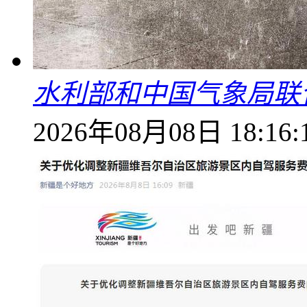
水利部和中国气象局联
2026年08月08日 18:16: