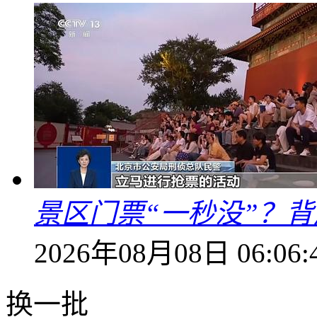
景区门票“一秒没”？
2026年08月08日 06:06:
换一批