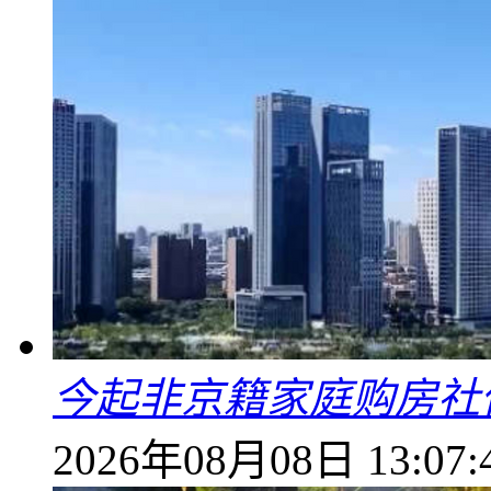
今起非京籍家庭购房社
2026年08月08日 13:07: