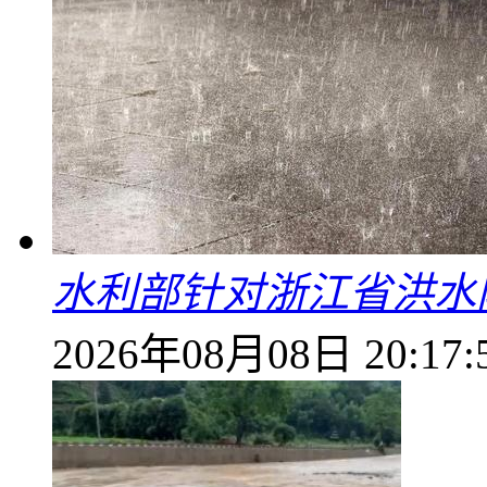
水利部针对浙江省洪水
2026年08月08日 20:17: