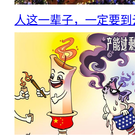
人这一辈子，一定要到