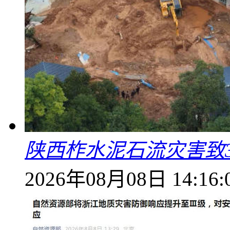
陕西柞水泥石流灾害致
2026年08月08日 14:16: