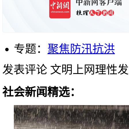
专题：
聚焦防汛抗洪
发表评论
文明上网理性发
社会新闻精选：