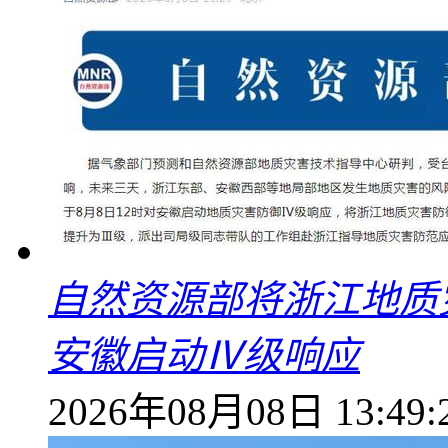
自然资源部将浙江地质
安徽启动Ⅳ级响应
2026年08月08日 13:49: