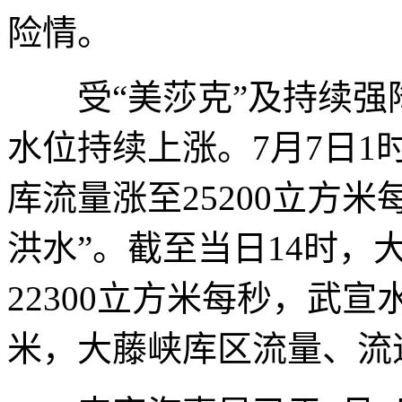
险情。
受“美莎克”及持续强
水位持续上涨。7月7日
库流量涨至25200立方米
洪水”。截至当日14时
22300立方米每秒，武
米，大藤峡库区流量、流