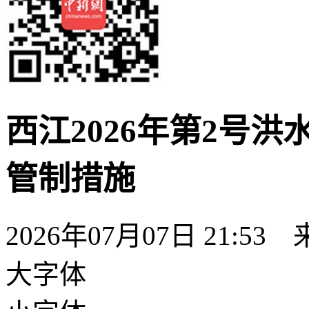
西江2026年第2号
管制措施
2026年07月07日 21:53
大字体