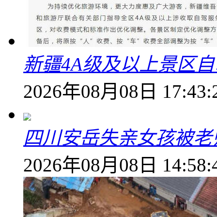
新疆4A级及以上景区
2026年08月08日 17:43:
四川安岳失亲女孩被老
2026年08月08日 14:58: