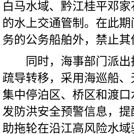
白马水域、黔江桂平邓家
的水上交通管制。在此期
务的公务船舶外，禁止其
同时，海事部门派出执
疏导转移，采用海巡船、
集中停泊区、桥区和渡口
发防洪安全预警信息，提
助拖轮在沿江高风险水域