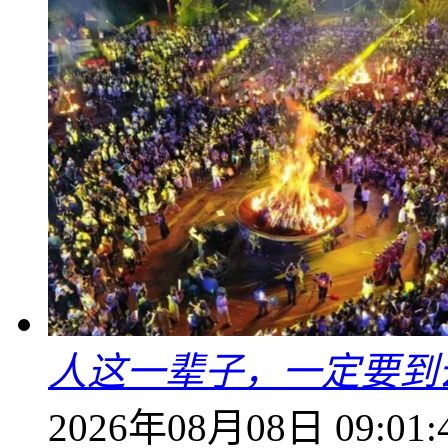
人这一辈子，一定要到
2026年08月08日 09:01: