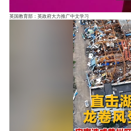
英国教育部：英政府大力推广中文学习