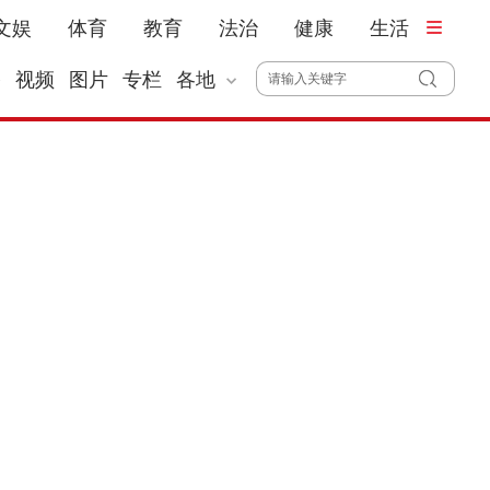
文娱
体育
教育
法治
健康
生活
播
视频
图片
专栏
各地