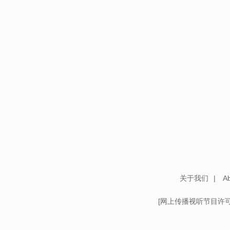
关于我们
|
Ab
[
网上传播视听节目许可证