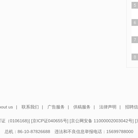
out us
|
联系我们
|
广告服务
|
供稿服务
|
法律声明
|
招聘信
（0106168)
] [
京ICP证040655号
] [
京公网安备 11000002003042号
] [
总机：86-10-87826688 违法和不良信息举报电话：15699788000