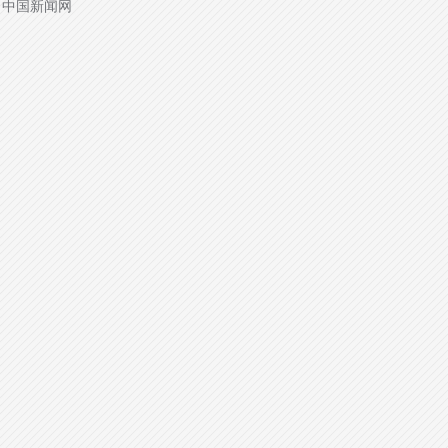
源：中国新闻网