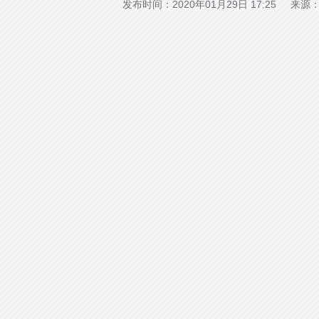
发布时间：2020年01月29日 17:25 来