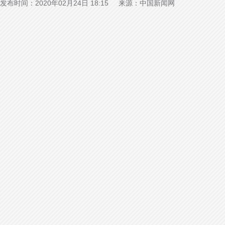
发布时间：2020年02月24日 18:15 来源：中国新闻网