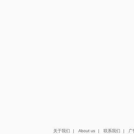
关于我们
|
About us
|
联系我们
|
广