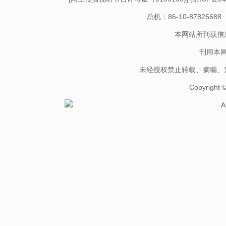
总机：86-10-878266
本网站所刊载信
刊用本
未经授权禁止转载、摘编、
Copyright
A