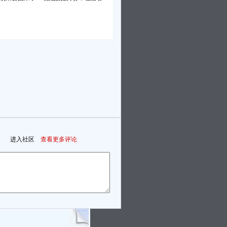
进入社区
查看更多评论