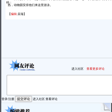
码：
热，动物园安排他们来这里游泳。
【
编辑:
吴瑞】
进入社区
查看更多评论
登录
/
注册
进入社区
查看评论