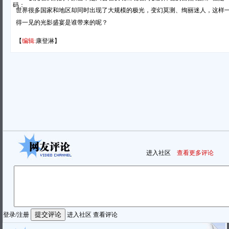
码：
世界很多国家和地区却同时出现了大规模的极光，变幻莫测、绚丽迷人，这样
得一见的光影盛宴是谁带来的呢？
【
编辑:
康登淋】
进入社区
查看更多评论
登录
/
注册
进入社区
查看评论