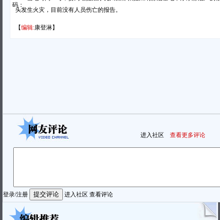
码：
头发生火灾，目前没有人员伤亡的报告。
【
编辑:
康登淋】
进入社区
查看更多评论
登录
/
注册
进入社区
查看评论