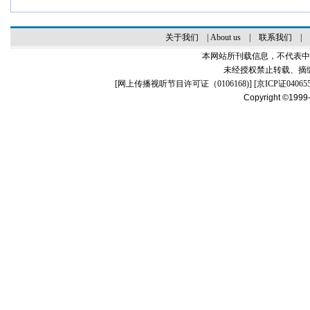
关于我们
|
About us
|
联系我们
|
本网站所刊载信息，不代表中
未经授权禁止转载、摘
[
网上传播视听节目许可证（0106168)
] [
京ICP证04065
Copyright ©1999