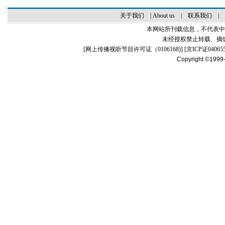
关于我们
|
About us
|
联系我们
|
本网站所刊载信息，不代表中
未经授权禁止转载、摘
[
网上传播视听节目许可证（0106168)
] [
京ICP证04065
Copyright ©1999