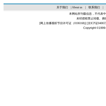
关于我们
|
About us
|
联系我们
|
本网站所刊载信息，不代表中
未经授权禁止转载、摘
[
网上传播视听节目许可证（0106168)
] [
京ICP证04065
Copyright ©1999