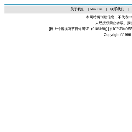
关于我们
|
About us
|
联系我们
|
本网站所刊载信息，不代表中
未经授权禁止转载、摘
[
网上传播视听节目许可证（0106168)
] [
京ICP证04065
Copyright ©1999