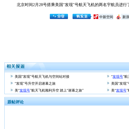
北京时间2月28号搭乘美国“发现”号航天飞机的两名宇航员进行
中新空间
新
美国“发现”号航天飞机与空间站对接
“
发现号
”
“发现”号升空开启谢幕之旅
美国“发现
美“
发现号
”航天飞机顺利升空 踏上“谢幕之旅”
美“
发现号
跟帖评论