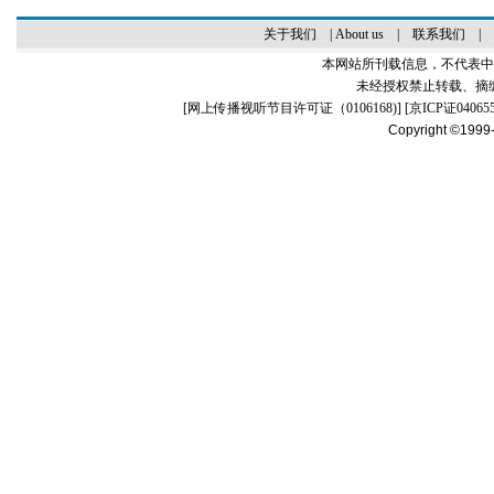
关于我们
|
About us
|
联系我们
|
本网站所刊载信息，不代表中
未经授权禁止转载、摘
[
网上传播视听节目许可证（0106168)
] [
京ICP证04065
Copyright ©1999