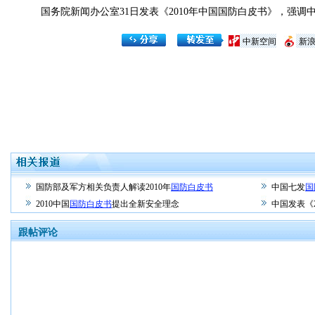
国务院新闻办公室31日发表《2010年中国国防白皮书》，强调
中新空间
新
国防部及军方相关负责人解读2010年
国防白皮书
中国七发
国
2010中国
国防白皮书
提出全新安全理念
中国发表《
跟帖评论