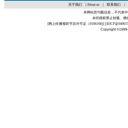
关于我们
|
About us
|
联系我们
|
本网站所刊载信息，不代表中
未经授权禁止转载、摘
[
网上传播视听节目许可证（0106168)
] [
京ICP证04065
Copyright ©1999