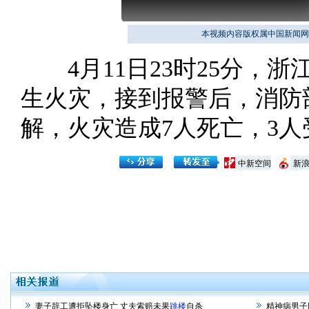
本视频内容版权属中国新闻网
4月11日23时25分，
生火灾，接到报警后，消防
解，火灾造成7人死亡，3人
中新空间
新
妻子辞工遭拒坠楼身亡 丈夫索赔未果
跳楼
自杀
精神病男子