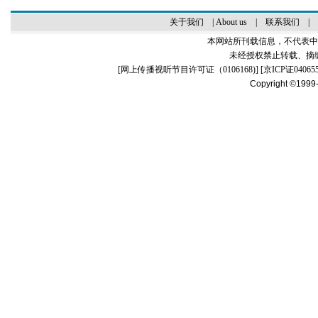
关于我们
|
About us
|
联系我们
|
本网站所刊载信息，不代表中
未经授权禁止转载、摘
[
网上传播视听节目许可证（0106168)
] [
京ICP证04065
Copyright ©1999