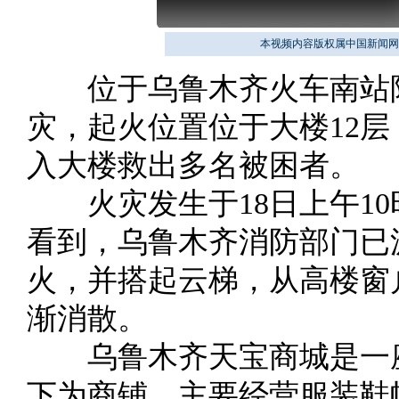
本视频内容版权属中国新闻网
位于乌鲁木齐火车南站附
灾，起火位置位于大楼12
入大楼救出多名被困者。
火灾发生于18日上午10
看到，乌鲁木齐消防部门已
火，并搭起云梯，从高楼窗
渐消散。
乌鲁木齐天宝商城是一座2
下为商铺，主要经营服装鞋