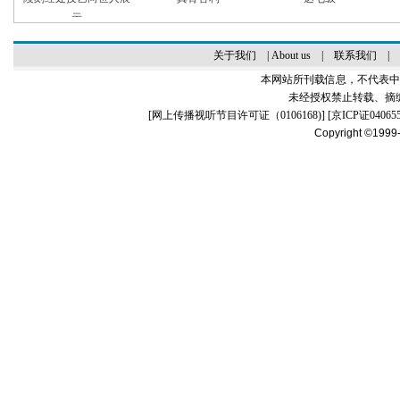
示
关于我们
|
About us
|
联系我们
|
本网站所刊载信息，不代表中
未经授权禁止转载、摘
[
网上传播视听节目许可证（0106168)
] [
京ICP证04065
Copyright ©1999