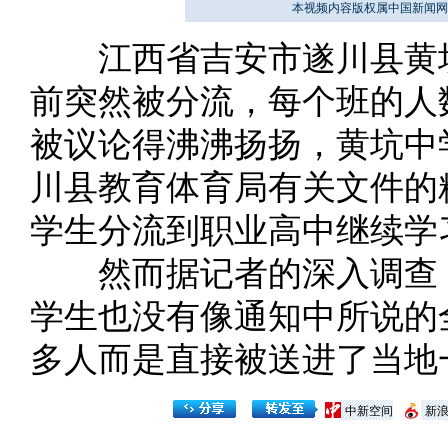
本视频内容版权属中国新闻网
江西省吉安市遂川县黄坑
前突然被分流，每个班的人
被议论得沸沸扬扬，黄坑中
川县教育体育局有关文件的
学生分流到职业高中继续学
然而据记者的深入调查，
学生也没有像通知中所说的
多人而是直接被送进了当地
中新空间
新